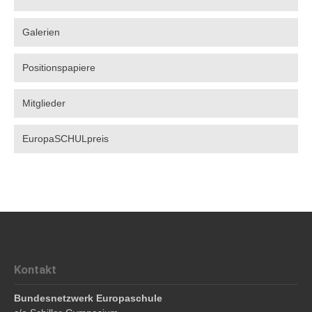
Galerien
Positionspapiere
Mitglieder
EuropaSCHULpreis
Kontakt
Bundesnetzwerk Europaschule